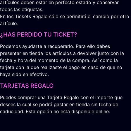
artículos deben estar en perfecto estado y conservar
todas las etiquetas.
En los Tickets Regalo sólo se permitirá el cambio por otro
artículo.
¿HAS PERDIDO TU TICKET?
Podemos ayudarte a recuperarlo. Para ello debes
presentar en tienda los artículos a devolver junto con la
fecha y hora del momento de la compra. Así como la
tarjeta con la que realizaste el pago en caso de que no
haya sido en efectivo.
TARJETAS REGALO
Puedes comprar una Tarjeta Regalo con el importe que
desees la cual se podrá gastar en tienda sin fecha de
caducidad. Esta opción no está disponible online.