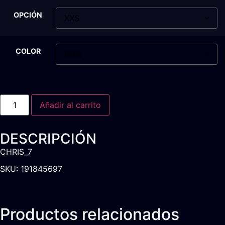
OPCIÓN
COLOR
Añadir al carrito
DESCRIPCIÓN
CHRIS_7
SKU: 191845697
Productos relacionados