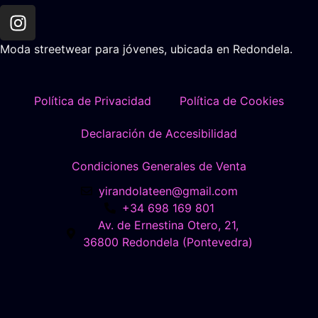
Moda streetwear para jóvenes, ubicada en Redondela.
Política de Privacidad
Política de Cookies
Declaración de Accesibilidad
Condiciones Generales de Venta
yirandolateen@gmail.com
+34 698 169 801
Av. de Ernestina Otero, 21,
36800 Redondela (Pontevedra)