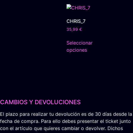
CHRIS_7
35,99
€
Seleccionar
opciones
CAMBIOS Y DEVOLUCIONES
El plazo para realizar tu devolución es de 30 días desde la
fecha de compra. Para ello debes presentar el ticket junto
con el artículo que quieres cambiar o devolver. Dichos