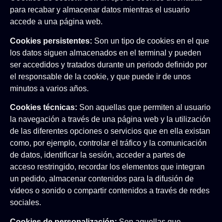
para recabar y almacenar datos mientras el usuario
accede a una página web.
Cookies persistentes:
Son un tipo de cookies en el que
los datos siguen almacenados en el terminal y pueden
ser accedidos y tratados durante un periodo definido por
el responsable de la cookie, y que puede ir de unos
minutos a varios años.
Cookies técnicas:
Son aquellas que permiten al usuario
la navegación a través de una página web y la utilización
de las diferentes opciones o servicios que en ella existan
como, por ejemplo, controlar el tráfico y la comunicación
de datos, identificar la sesión, acceder a partes de
acceso restringido, recordar los elementos que integran
un pedido, almacenar contenidos para la difusión de
videos o sonido o compartir contenidos a través de redes
sociales.
Cookies de personalización:
Son aquellas que