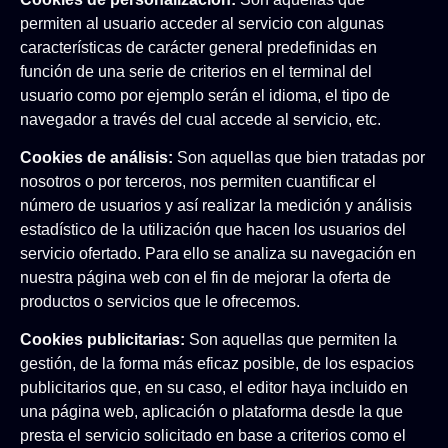
permiten al usuario acceder al servicio con algunas
características de carácter general predefinidas en
función de una serie de criterios en el terminal del
usuario como por ejemplo serán el idioma, el tipo de
navegador a través del cual accede al servicio, etc.
Cookies de análisis:
Son aquellas que bien tratadas por
nosotros o por terceros, nos permiten cuantificar el
número de usuarios y así realizar la medición y análisis
estadístico de la utilización que hacen los usuarios del
servicio ofertado. Para ello se analiza su navegación en
nuestra página web con el fin de mejorar la oferta de
productos o servicios que le ofrecemos.
Cookies publicitarias:
Son aquellas que permiten la
gestión, de la forma más eficaz posible, de los espacios
publicitarios que, en su caso, el editor haya incluido en
una página web, aplicación o plataforma desde la que
presta el servicio solicitado en base a criterios como el