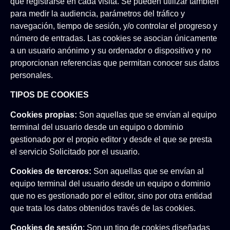
que registrarse en cada visita. Se pueden utilizar también
para medir la audiencia, parámetros del tráfico y
navegación, tiempo de sesión, y/o controlar el progreso y
número de entradas. Las cookies se asocian únicamente
a un usuario anónimo y su ordenador o dispositivo y no
proporcionan referencias que permitan conocer sus datos
personales.
TIPOS DE COOKIES
Cookies propias:
Son aquellas que se envían al equipo
terminal del usuario desde un equipo o dominio
gestionado por el propio editor y desde el que se presta
el servicio Solicitado por el usuario.
Cookies de terceros:
Son aquellas que se envían al
equipo terminal del usuario desde un equipo o dominio
que no es gestionado por el editor, sino por otra entidad
que trata los datos obtenidos través de las cookies.
Cookies de sesión
: Son un tipo de cookies diseñadas