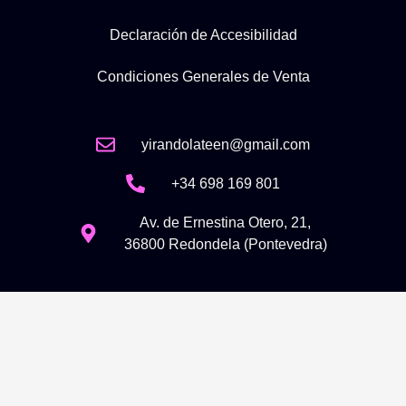
Declaración de Accesibilidad
Condiciones Generales de Venta
yirandolateen@gmail.com
+34 698 169 801
Av. de Ernestina Otero, 21,
36800 Redondela (Pontevedra)