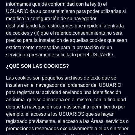
informamos que de conformidad con la ley (i) el
USUARIO da su consentimiento para poder utilizarlas si
modifica la configuración de su navegador
deshabilitando las restricciones que impiden la entrada
de cookies y (ii) que el referido consentimiento no será
preciso para la instalación de aquellas cookies que sean
estrictamente necesarias para la prestación de un
servicio expresamente solicitado por el USUARIO.
¿QUÉ SON LAS COOKIES?
Las cookies son pequeños archivos de texto que se
instalan en el navegador del ordenador del USUARIO
para registrar su actividad enviando una identificación
anónima que se almacena en el mismo, con la finalidad
de que la navegación sea más sencilla, permitiendo por
ejemplo, el acceso a los USUARIOS que se hayan
registrado previamente, el acceso a las Áreas, servicios o
promociones reservados exclusivamente a ellos sin tener