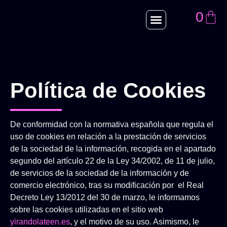
0
Política de Cookies
De conformidad con la normativa española que regula el
uso de cookies en relación a la prestación de servicios
de la sociedad de la información, recogida en el apartado
segundo del artí­culo 22 de la Ley 34/2002, de 11 de julio,
de servicios de la sociedad de la información y de
comercio electrónico, tras su modificación por el Real
Decreto Ley 13/2012 del 30 de marzo, le informamos
sobre las cookies utilizadas en el sitio web
yirandolateen.es
, y el motivo de su uso. Asimismo, le