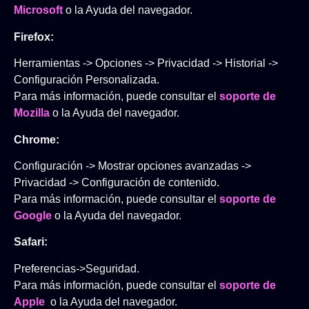
Microsoft
o la Ayuda del navegador.
Firefox
:
Herramientas -> Opciones -> Privacidad -> Historial ->
Configuración Personalizada.
Para más información, puede consultar el
soporte de
Mozilla
o la Ayuda del navegador.
Chrome
:
Configuración -> Mostrar opciones avanzadas ->
Privacidad -> Configuración de contenido.
Para más información, puede consultar el
soporte de
Google
o la Ayuda del navegador.
Safari
:
Preferencias->Seguridad.
Para más información, puede consultar el
soporte de
Apple
o la Ayuda del navegador.