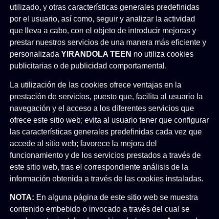
utilizado, y otras características generales predefinidas
por el usuario, así­ como, seguir y analizar la actividad
que lleva a cabo, con el objeto de introducir mejoras y
prestar nuestros servicios de una manera más eficiente y
personalizada
YIRANDOLA TEEN
no utiliza cookies
publicitarias o de publicidad comportamental.
La utilización de las cookies ofrece ventajas en la
prestación de servicios, puesto que, facilita al usuario la
navegación y el acceso a los diferentes servicios que
ofrece este sitio web; evita al usuario tener que configurar
las características generales predefinidas cada vez que
accede al sitio web; favorece la mejora del
funcionamiento y de los servicios prestados a través de
este sitio web, tras el correspondiente análisis de la
información obtenida a través de las cookies instaladas.
NOTA:
En alguna página de este sitio web se muestra
contenido embebido o invocado a través del cual se