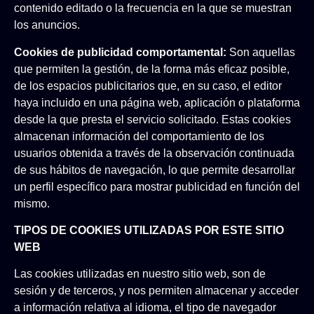
contenido editado o la frecuencia en la que se muestran
los anuncios.
Cookies de publicidad comportamental:
Son aquellas
que permiten la gestión, de la forma más eficaz posible,
de los espacios publicitarios que, en su caso, el editor
haya incluido en una página web, aplicación o plataforma
desde la que presta el servicio solicitado. Estas cookies
almacenan información del comportamiento de los
usuarios obtenida a través de la observación continuada
de sus hábitos de navegación, lo que permite desarrollar
un perfil especí­fico para mostrar publicidad en función del
mismo.
TIPOS DE COOKIES UTILIZADAS POR ESTE SITIO
WEB
Las cookies utilizadas en nuestro sitio web, son de
sesión y de terceros, y nos permiten almacenar y acceder
a información relativa al idioma, el tipo de navegador