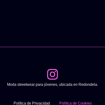
Moda streetwear para jóvenes, ubicada en Redondela.
Política de Privacidad
Política de Cookies