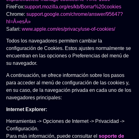
FireFox:
support.mozilla.org/es/kb/Borrar%20cookies
Chrome:
support.google.com/chrome/answer/95647?
hl=Â»esÂ»
Safari:
www.apple.com/es/privacy/use-of-cookies/
Todos los navegadores permiten cambiar la
configuración de Cookies. Estos ajustes normalmente se
encuentran en las opciones o Preferencias del menú de
su navegador.
A continuación, se ofrece información sobre los pasos
para acceder al menú de configuración de las cookies y,
en su caso, de la navegación privada en cada uno de los
navegadores principales:
Internet Explorer
:
Herramientas -> Opciones de Internet -> Privacidad ->
Configuración.
Para más información, puede consultar el
soporte de