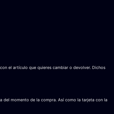
 con el artículo que quieres cambiar o devolver. Dichos
ra del momento de la compra. Así como la tarjeta con la