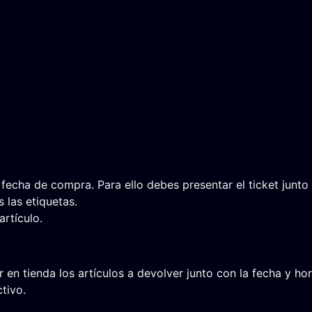
 fecha de compra. Para ello debes presentar el ticket junto
 las etiquetas.
artículo.
en tienda los artículos a devolver junto con la fecha y ho
tivo.