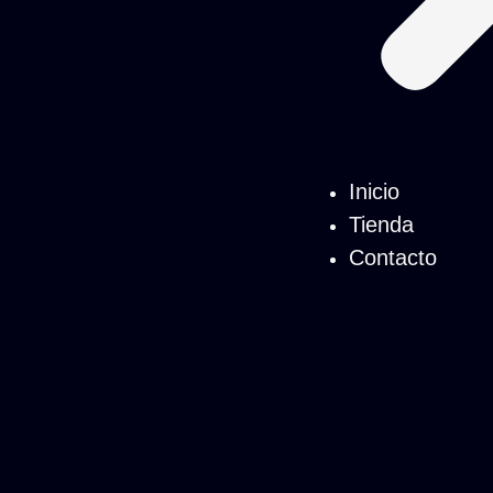
Inicio
Tienda
Contacto