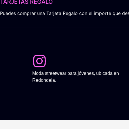
TARJETAS REGALO
Puedes comprar una Tarjeta Regalo con el importe que dese
Moda streetwear para jóvenes, ubicada en
Redondela.