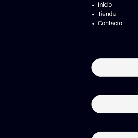
Inicio
Tienda
Contacto