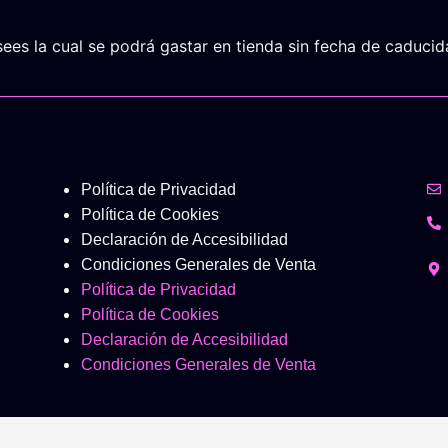
es la cual se podrá gastar en tienda sin fecha de caducida
Política de Privacidad
Política de Cookies
Declaración de Accesibilidad
Condiciones Generales de Venta
Política de Privacidad
Política de Cookies
Declaración de Accesibilidad
Condiciones Generales de Venta