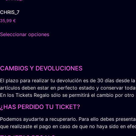
CHRIS_7
35,99
€
Seleccionar opciones
CAMBIOS Y DEVOLUCIONES
El plazo para realizar tu devolución es de 30 días desde la
artículos deben estar en perfecto estado y conservar todas
En los Tickets Regalo sólo se permitirá el cambio por otro 
¿HAS PERDIDO TU TICKET?
Podemos ayudarte a recuperarlo. Para ello debes presentar 
que realizaste el pago en caso de que no haya sido en efec