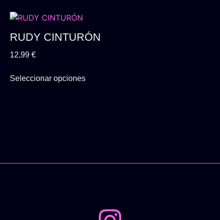
RUDY CINTURÓN
12,99
€
Seleccionar opciones