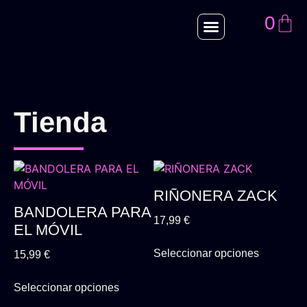
0
Tienda
RIÑONERA ZACK
BANDOLERA PARA
17,99
€
EL MÓVIL
Seleccionar opciones
15,99
€
Seleccionar opciones