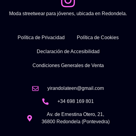
Moda streetwear para jóvenes, ubicada en Redondela.
Política de Privacidad
Política de Cookies
Declaración de Accesibilidad
Condiciones Generales de Venta
yirandolateen@gmail.com
+34 698 169 801
Av. de Ernestina Otero, 21,
36800 Redondela (Pontevedra)