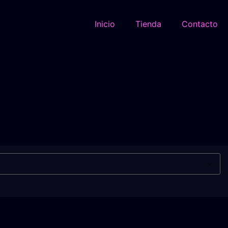
Inicio
Tienda
Contacto