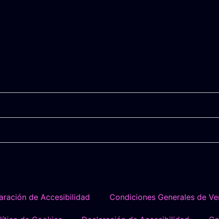
aración de Accesibilidad
Condiciones Generales de Ve