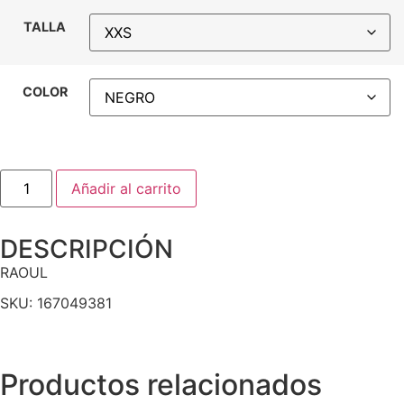
TALLA
COLOR
Añadir al carrito
DESCRIPCIÓN
RAOUL
SKU: 167049381
Productos relacionados