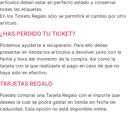
artículos deben estar en perfecto estado y conservar
todas las etiquetas.
En los Tickets Regalo sólo se permitirá el cambio por otro
artículo.
¿HAS PERDIDO TU TICKET?
Podemos ayudarte a recuperarlo. Para ello debes
presentar en tienda los artículos a devolver junto con la
fecha y hora del momento de la compra. Así como la
tarjeta con la que realizaste el pago en caso de que no
haya sido en efectivo.
TARJETAS REGALO
Puedes comprar una Tarjeta Regalo con el importe que
desees la cual se podrá gastar en tienda sin fecha de
caducidad. Esta opción no está disponible online.