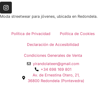
Moda streetwear para jóvenes, ubicada en Redondela.
Política de Privacidad
Política de Cookies
Declaración de Accesibilidad
Condiciones Generales de Venta
yirandolateen@gmail.com
+34 698 169 801
Av. de Ernestina Otero, 21,
36800 Redondela (Pontevedra)