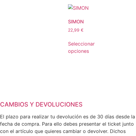
SIMON
22,99
€
Seleccionar
opciones
CAMBIOS Y DEVOLUCIONES
El plazo para realizar tu devolución es de 30 días desde la
fecha de compra. Para ello debes presentar el ticket junto
con el artículo que quieres cambiar o devolver. Dichos