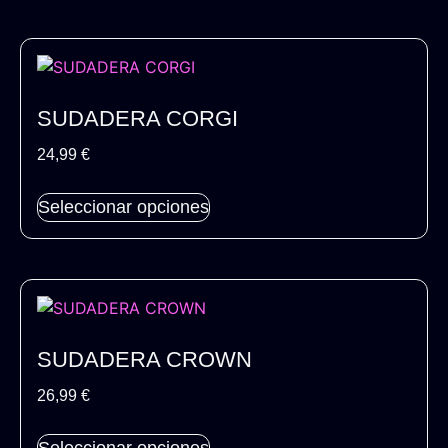
SUDADERA CORGI
24,99
€
Seleccionar opciones
SUDADERA CROWN
26,99
€