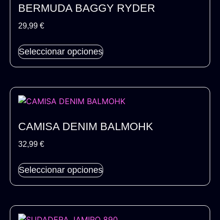
BERMUDA BAGGY RYDER
29,99
€
Seleccionar opciones
CAMISA DENIM BALMOHK
32,99
€
Seleccionar opciones