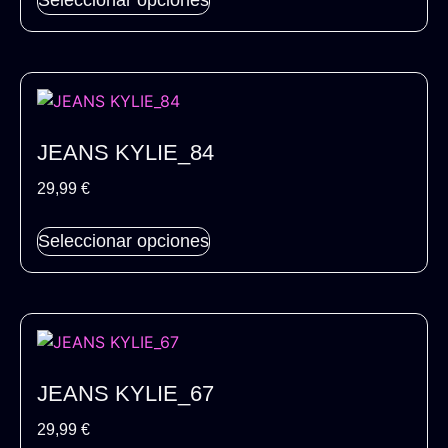
Seleccionar opciones
JEANS KYLIE_84
29,99
€
Seleccionar opciones
JEANS KYLIE_67
29,99
€