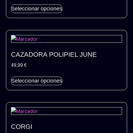
Seleccionar opciones
CAZADORA POLIPIEL JUNE
49,99
€
Seleccionar opciones
CORGI