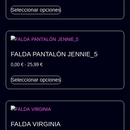
Seleccionar opciones
FALDA PANTALÓN JENNIE_5
0,00
€
-
25,99
€
Seleccionar opciones
FALDA VIRGINIA