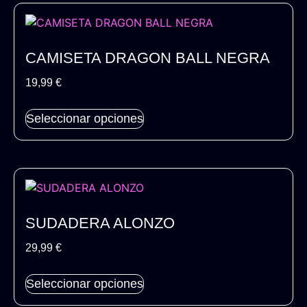
CAMISETA DRAGON BALL NEGRA
19,99
€
Seleccionar opciones
SUDADERA ALONZO
29,99
€
Seleccionar opciones