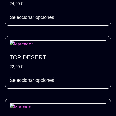
24,99
€
Seleccionar opciones
TOP DESERT
22,99
€
Seleccionar opciones