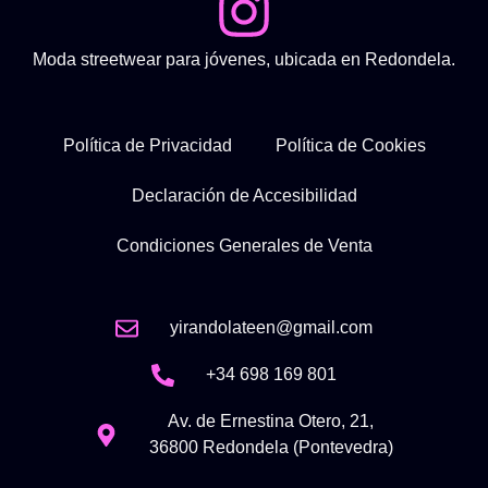
Moda streetwear para jóvenes, ubicada en Redondela.
Política de Privacidad
Política de Cookies
Declaración de Accesibilidad
Condiciones Generales de Venta
yirandolateen@gmail.com
+34 698 169 801
Av. de Ernestina Otero, 21,
36800 Redondela (Pontevedra)