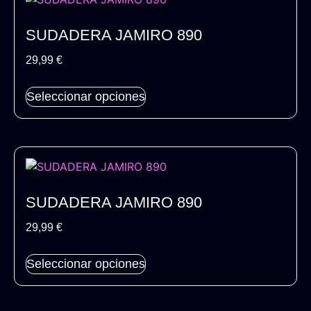
SUDADERA JAMIRO 890
29,99
€
Seleccionar opciones
SUDADERA JAMIRO 890
29,99
€
Seleccionar opciones