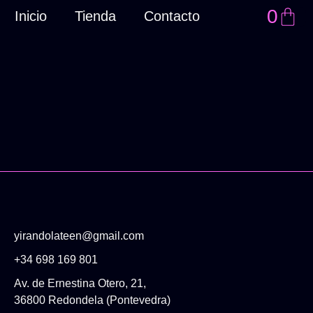
0
Inicio
Tienda
Contacto
yirandolateen@gmail.com
+34 698 169 801
Av. de Ernestina Otero, 21,
36800 Redondela (Pontevedra)