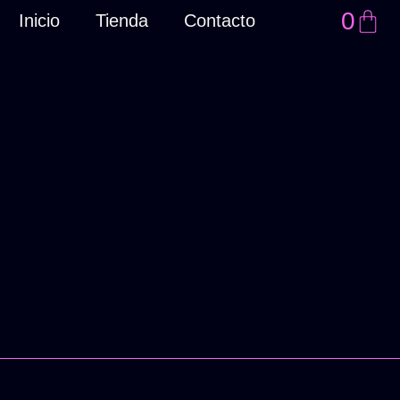
0
Inicio
Tienda
Contacto