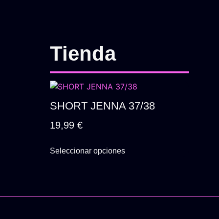
Tienda
SHORT JENNA 37/38
19,99
€
Seleccionar opciones