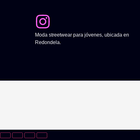
Moda streetwear para jóvenes, ubicada en
Redondela.