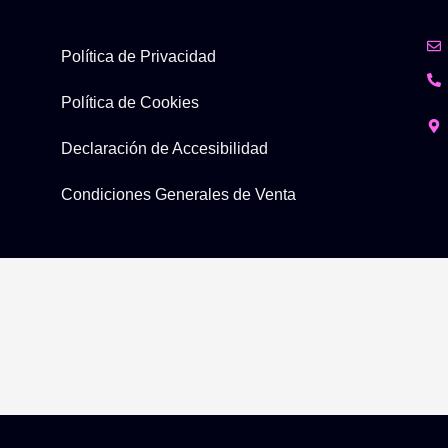
Política de Privacidad
Política de Cookies
Declaración de Accesibilidad
Condiciones Generales de Venta