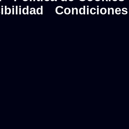
ibilidad
Condiciones