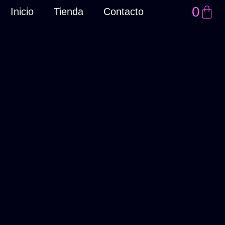
0
Inicio
Tienda
Contacto