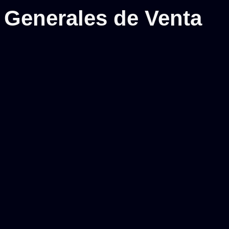
 Generales de Venta